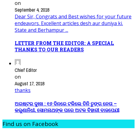
on
September 4, 2018
Dear Sir, Congrats and Best wishes for your future
endeavors. Excellent articles desh aur duniya ki.
State and Berhampur ...
LETTER FROM THE EDITOR: A SPECIAL
THANKS TO OUR READERS
Chief Editor
on
August 17, 2018
thanks
ଅଗଷ୍ଟର ଦୁଃଖ : ୧୬ ଦିନରେ ଟଳିଲେ ତିନି ତୁଙ୍ଗ ନେତା –
କରୁଣାନିଧୀ, ସୋମନାଥଙ୍କ ପରେ ଅଟଳ ବିହାରୀ ବାଜପେୟୀ
Find us on Facebook