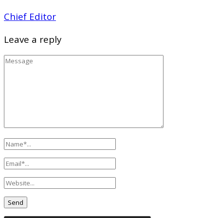
Chief Editor
Leave a reply