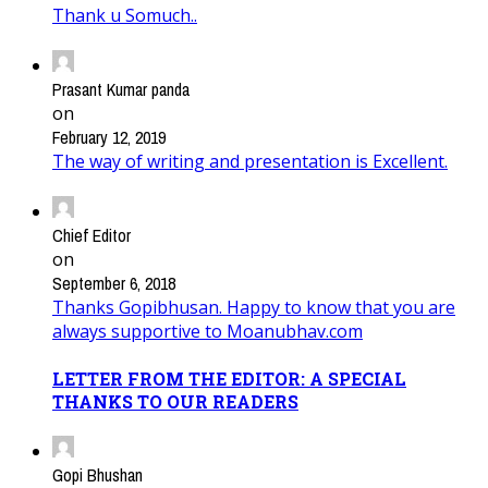
Thank u Somuch..
Prasant Kumar panda
on
February 12, 2019
The way of writing and presentation is Excellent.
Chief Editor
on
September 6, 2018
Thanks Gopibhusan. Happy to know that you are
always supportive to Moanubhav.com
LETTER FROM THE EDITOR: A SPECIAL
THANKS TO OUR READERS
Gopi Bhushan