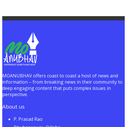
MOANUBHAV offers coast to coast a host of news and
information – from breaking news in their community to
deep engaging content that puts complex issues in
perspective.
About us
P. Prasad Rao