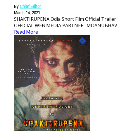
By
Chief Editor
March 14, 2021
SHAKTIRUPENA Odia Short Film Official Trailer
OFFICIAL WEB MEDIA PARTNER -MOANUBHAV
Read More