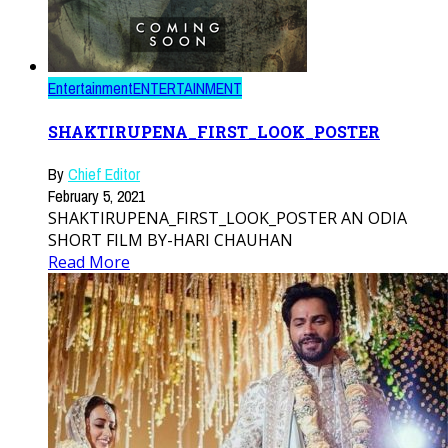
Entertainment
ENTERTAINMENT
SHAKTIRUPENA_FIRST_LOOK_POSTER
By
Chief Editor
February 5, 2021
SHAKTIRUPENA_FIRST_LOOK_POSTER AN ODIA
SHORT FILM BY-HARI CHAUHAN
Read More