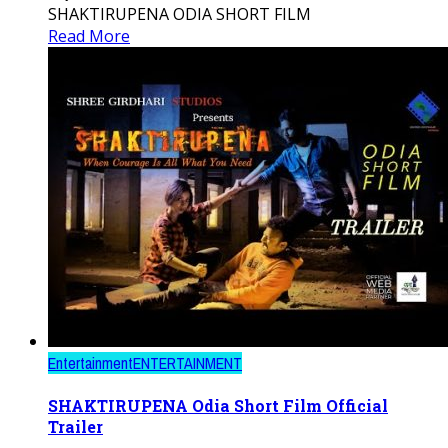
SHAKTIRUPENA ODIA SHORT FILM
Read More
Entertainment
ENTERTAINMENT
SHAKTIRUPENA Odia Short Film Official
Trailer