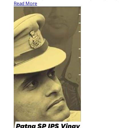
Read More