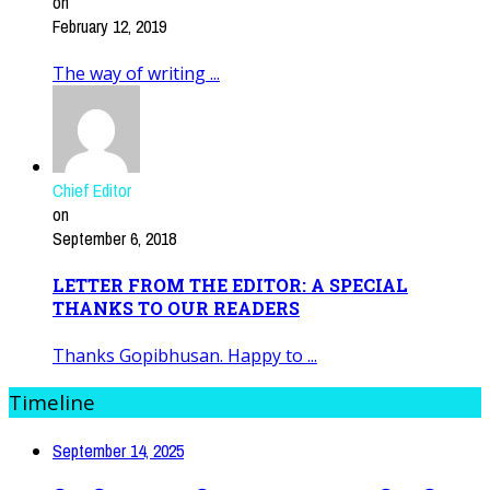
on
February 12, 2019
The way of writing ...
Chief Editor
on
September 6, 2018
LETTER FROM THE EDITOR: A SPECIAL
THANKS TO OUR READERS
Thanks Gopibhusan. Happy to ...
Timeline
September 14, 2025