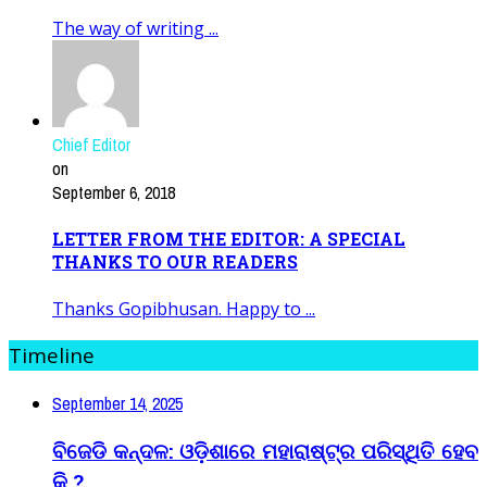
The way of writing ...
Chief Editor
on
September 6, 2018
LETTER FROM THE EDITOR: A SPECIAL
THANKS TO OUR READERS
Thanks Gopibhusan. Happy to ...
Timeline
September 14, 2025
ବିଜେଡି କନ୍ଦଳ: ଓଡ଼ିଶାରେ ମହାରାଷ୍ଟ୍ର ପରିସ୍ଥିତି ହେବ
କି ?