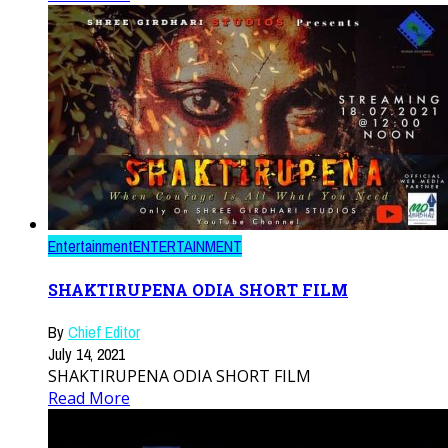
Entertainment
ENTERTAINMENT
SHAKTIRUPENA ODIA SHORT FILM
By
Chief Editor
July 14, 2021
SHAKTIRUPENA ODIA SHORT FILM
Read More