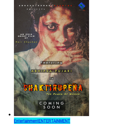
Entertainment
ENTERTAINMENT