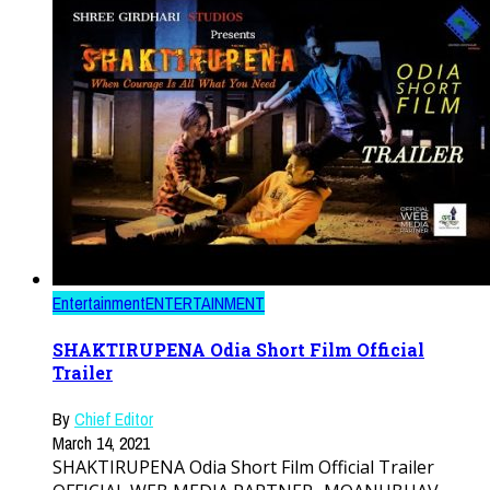
Entertainment
ENTERTAINMENT
SHAKTIRUPENA Odia Short Film Official
Trailer
By
Chief Editor
March 14, 2021
SHAKTIRUPENA Odia Short Film Official Trailer