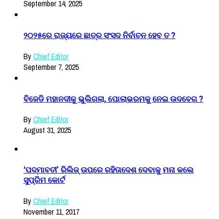
September 14, 2025
୨୦୨୫ରେ ରାଜ୍ୟରେ ଛାତ୍ର ସଂସଦ ନିର୍ବାଚନ ହେବ ତ ?
By
Chief Editor
September 7, 2025
ବିଜେଡି ମହାନଦୀକୁ ଭୁଲିଗଲା, ପୋଲାଭରମକୁ ନେଇ ଉଦବେଗ ?
By
Chief Editor
August 31, 2025
‘ପଦ୍ମାବତୀ’ ରିଲିଜ୍ ଉପରେ ରହିତାଦେଶ ଦେବାକୁ ମନା କଲେ
ସୁପ୍ରିମ କୋର୍ଟ
By
Chief Editor
November 11, 2017