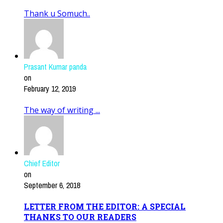
Thank u Somuch..
Prasant Kumar panda
on
February 12, 2019
The way of writing ...
Chief Editor
on
September 6, 2018
LETTER FROM THE EDITOR: A SPECIAL
THANKS TO OUR READERS