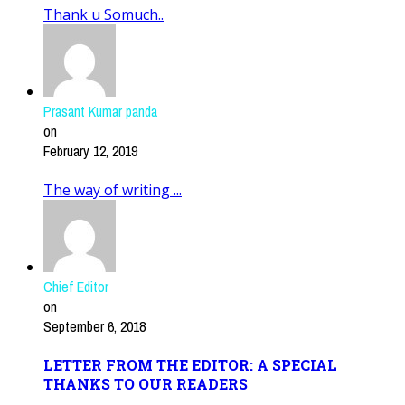
Thank u Somuch..
Prasant Kumar panda
on
February 12, 2019
The way of writing ...
Chief Editor
on
September 6, 2018
LETTER FROM THE EDITOR: A SPECIAL
THANKS TO OUR READERS