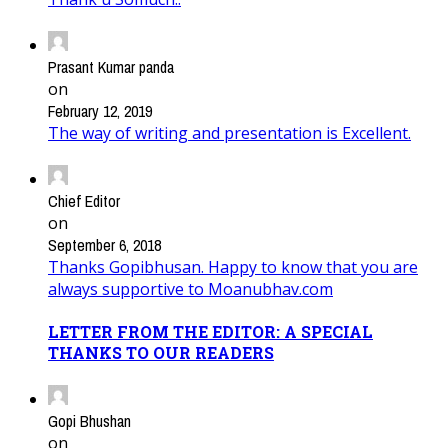
Prasant Kumar panda
on
February 12, 2019
The way of writing and presentation is Excellent.
Chief Editor
on
September 6, 2018
Thanks Gopibhusan. Happy to know that you are
always supportive to Moanubhav.com
LETTER FROM THE EDITOR: A SPECIAL
THANKS TO OUR READERS
Gopi Bhushan
on