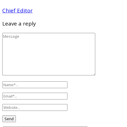
Chief Editor
Leave a reply