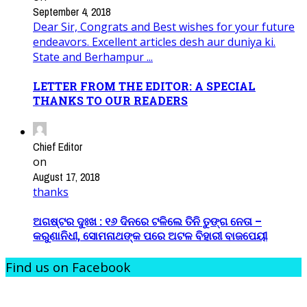
September 4, 2018
Dear Sir, Congrats and Best wishes for your future
endeavors. Excellent articles desh aur duniya ki.
State and Berhampur ...
LETTER FROM THE EDITOR: A SPECIAL
THANKS TO OUR READERS
Chief Editor
on
August 17, 2018
thanks
ଅଗଷ୍ଟର ଦୁଃଖ : ୧୬ ଦିନରେ ଟଳିଲେ ତିନି ତୁଙ୍ଗ ନେତା –
କରୁଣାନିଧୀ, ସୋମନାଥଙ୍କ ପରେ ଅଟଳ ବିହାରୀ ବାଜପେୟୀ
Find us on Facebook