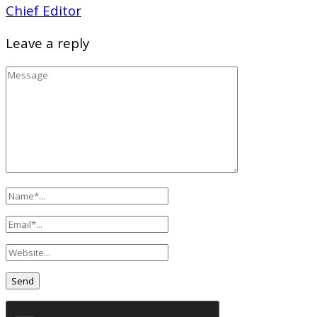
Chief Editor
Leave a reply