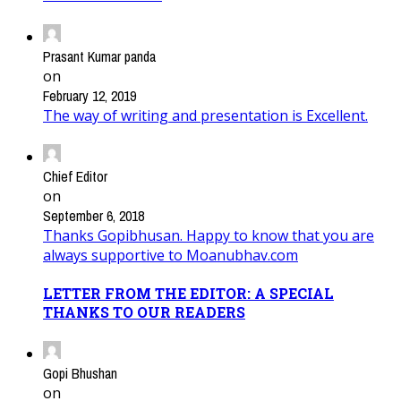
Prasant Kumar panda
on
February 12, 2019
The way of writing and presentation is Excellent.
Chief Editor
on
September 6, 2018
Thanks Gopibhusan. Happy to know that you are
always supportive to Moanubhav.com
LETTER FROM THE EDITOR: A SPECIAL
THANKS TO OUR READERS
Gopi Bhushan
on