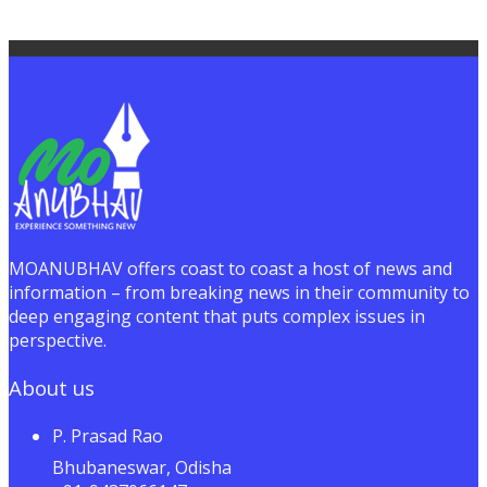
MOANUBHAV offers coast to coast a host of news and
information – from breaking news in their community to
deep engaging content that puts complex issues in
perspective.
About us
P. Prasad Rao
Bhubaneswar, Odisha