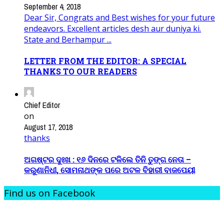
September 4, 2018
Dear Sir, Congrats and Best wishes for your future
endeavors. Excellent articles desh aur duniya ki.
State and Berhampur ...
LETTER FROM THE EDITOR: A SPECIAL
THANKS TO OUR READERS
Chief Editor
on
August 17, 2018
thanks
ଅଗଷ୍ଟର ଦୁଃଖ : ୧୬ ଦିନରେ ଟଳିଲେ ତିନି ତୁଙ୍ଗ ନେତା –
କରୁଣାନିଧୀ, ସୋମନାଥଙ୍କ ପରେ ଅଟଳ ବିହାରୀ ବାଜପେୟୀ
Find us on Facebook